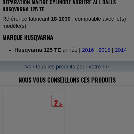
REPARATION MAITRE CYLINDRE ARRIERE ALL BALLS
HUSQVARNA 125 TE
Référence fabricant
18-1030
: compatible avec le(s)
modèle(s)
MARQUE HUSQVARNA
Husqvarna 125 TE
année |
2016
|
2015
|
2014
|
Voir tous les produits pour votre >>
NOUS VOUS CONSEILLONS CES PRODUITS
2
%