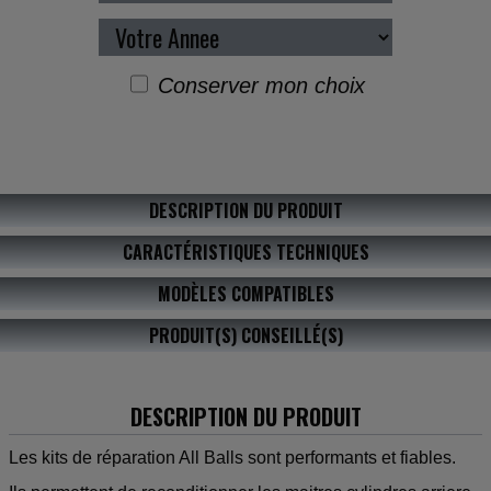
Conserver mon choix
DESCRIPTION DU PRODUIT
CARACTÉRISTIQUES TECHNIQUES
MODÈLES COMPATIBLES
PRODUIT(S) CONSEILLÉ(S)
DESCRIPTION DU PRODUIT
Les kits de réparation All Balls sont performants et fiables.