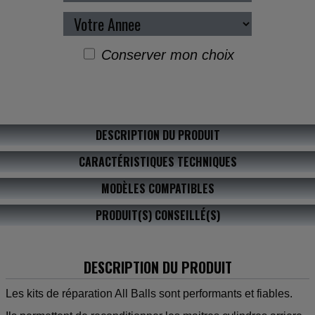
Conserver mon choix
DESCRIPTION DU PRODUIT
CARACTÉRISTIQUES TECHNIQUES
MODÈLES COMPATIBLES
PRODUIT(S) CONSEILLÉ(S)
DESCRIPTION DU PRODUIT
Les kits de réparation All Balls sont performants et fiables.