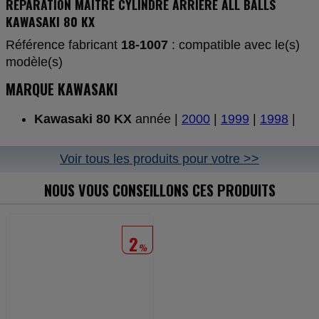
REPARATION MAITRE CYLINDRE ARRIERE ALL BALLS
KAWASAKI 80 KX
Référence fabricant
18-1007
: compatible avec le(s)
modèle(s)
MARQUE KAWASAKI
Kawasaki 80 KX
année |
2000
|
1999
|
1998
|
Voir tous les produits pour votre >>
NOUS VOUS CONSEILLONS CES PRODUITS
2
%