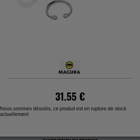
31.55 €
Nous sommes désolés, ce produit est en rupture de stock
actuellement