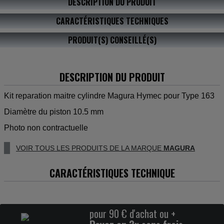
DESCRIPTION DU PRODUIT
CARACTÉRISTIQUES TECHNIQUES
PRODUIT(S) CONSEILLÉ(S)
DESCRIPTION DU PRODUIT
Kit reparation maitre cylindre Magura Hymec pour Type 163
Diamètre du piston 10.5 mm
Photo non contractuelle
VOIR TOUS LES PRODUITS DE LA MARQUE
MAGURA
CARACTÉRISTIQUES TECHNIQUE
pour 90 € d'achat ou +