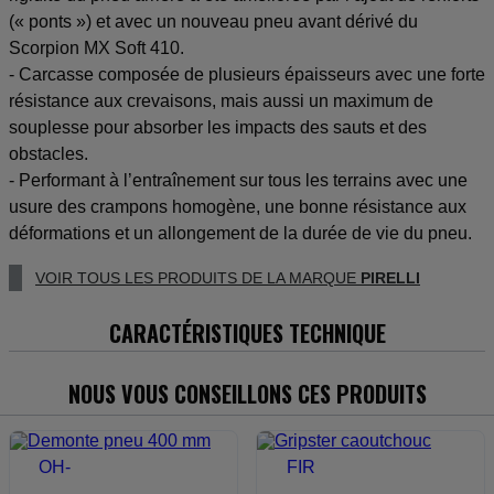
(« ponts ») et avec un nouveau pneu avant dérivé du
Scorpion MX Soft 410.
- Carcasse composée de plusieurs épaisseurs avec une forte
résistance aux crevaisons, mais aussi un maximum de
souplesse pour absorber les impacts des sauts et des
obstacles.
- Performant à l’entraînement sur tous les terrains avec une
usure des crampons homogène, une bonne résistance aux
déformations et un allongement de la durée de vie du pneu.
VOIR TOUS LES PRODUITS DE LA MARQUE
PIRELLI
CARACTÉRISTIQUES TECHNIQUE
NOUS VOUS CONSEILLONS CES PRODUITS