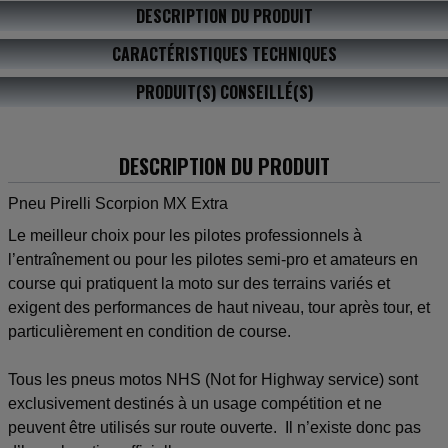
DESCRIPTION DU PRODUIT
CARACTÉRISTIQUES TECHNIQUES
PRODUIT(S) CONSEILLÉ(S)
DESCRIPTION DU PRODUIT
Pneu Pirelli Scorpion MX Extra
Le meilleur choix pour les pilotes professionnels à
l’entraînement ou pour les pilotes semi-pro et amateurs en
course qui pratiquent la moto sur des terrains variés et
exigent des performances de haut niveau, tour après tour, et
particulièrement en condition de course.
Tous les pneus motos NHS (Not for Highway service) sont
exclusivement destinés à un usage compétition et ne
peuvent être utilisés sur route ouverte. Il n’existe donc pas