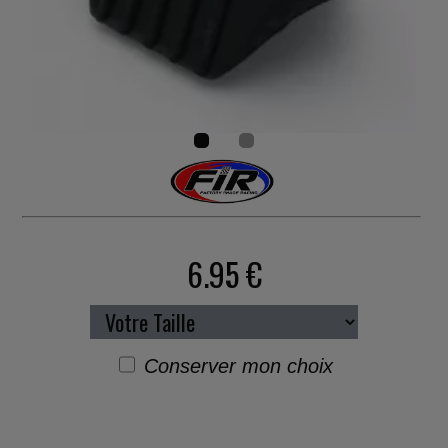
6.95 €
Conserver mon choix