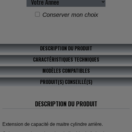
Conserver mon choix
DESCRIPTION DU PRODUIT
CARACTÉRISTIQUES TECHNIQUES
MODÈLES COMPATIBLES
PRODUIT(S) CONSEILLÉ(S)
DESCRIPTION DU PRODUIT
Extension de capacité de maitre cylindre arrière.