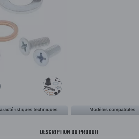
aractéristiques techniques
Modèles compatibles
DESCRIPTION DU PRODUIT