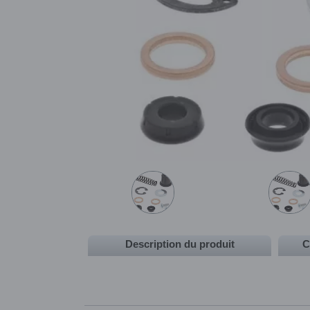
Description du produit
C