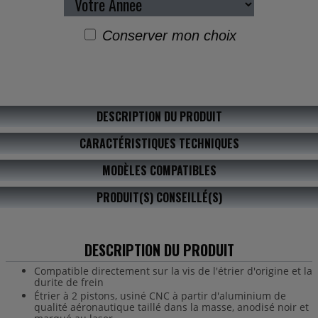
Conserver mon choix
DESCRIPTION DU PRODUIT
CARACTÉRISTIQUES TECHNIQUES
MODÈLES COMPATIBLES
PRODUIT(S) CONSEILLÉ(S)
DESCRIPTION DU PRODUIT
Compatible directement sur la vis de l'étrier d'origine et la
durite de frein
Étrier à 2 pistons, usiné CNC à partir d'aluminium de
qualité aéronautique taillé dans la masse, anodisé noir et