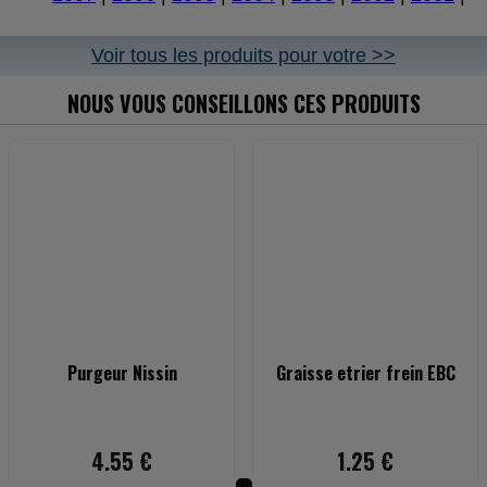
Voir tous les produits pour votre >>
NOUS VOUS CONSEILLONS CES PRODUITS
Purgeur Nissin
Graisse etrier frein EBC
4.55 €
1.25 €