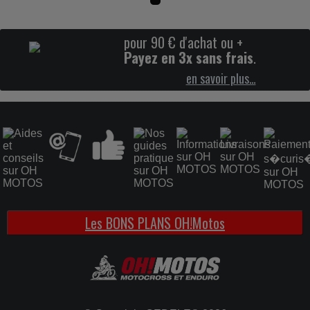
pour 90 € d'achat ou +
Payez en 3x sans frais
.
en savoir plus…
Les BONS PLANS OH!Motos