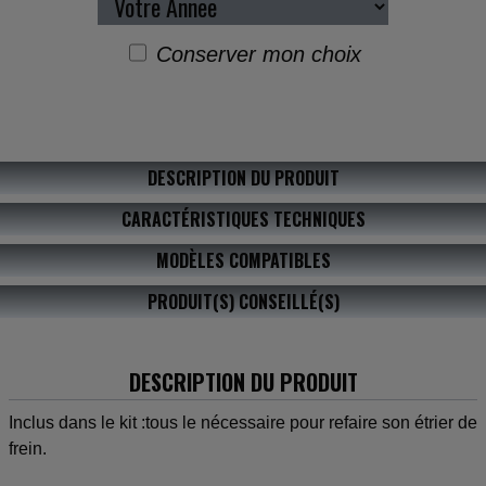
Conserver mon choix
DESCRIPTION DU PRODUIT
CARACTÉRISTIQUES TECHNIQUES
MODÈLES COMPATIBLES
PRODUIT(S) CONSEILLÉ(S)
DESCRIPTION DU PRODUIT
Inclus dans le kit :tous le nécessaire pour refaire son étrier de
frein.