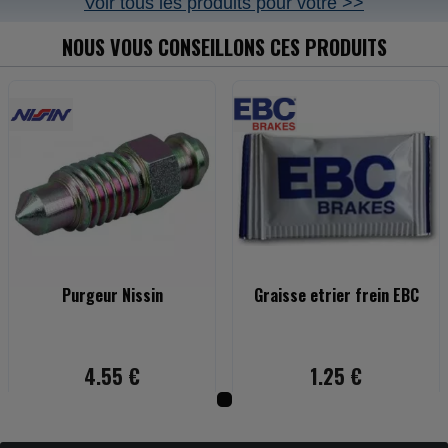
Voir tous les produits pour votre >>
NOUS VOUS CONSEILLONS CES PRODUITS
Purgeur Nissin
Graisse etrier frein EBC
4.55 €
1.25 €