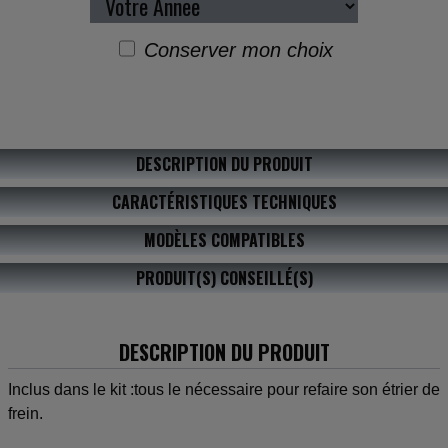
Conserver mon choix
DESCRIPTION DU PRODUIT
CARACTÉRISTIQUES TECHNIQUES
MODÈLES COMPATIBLES
PRODUIT(S) CONSEILLÉ(S)
DESCRIPTION DU PRODUIT
Inclus dans le kit :tous le nécessaire pour refaire son étrier de
frein.