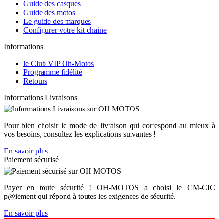
Guide des casques
Guide des motos
Le guide des marques
Configurer votre kit chaine
Informations
le Club VIP Oh-Motos
Programme fidélité
Retours
Informations Livraisons
Pour bien choisir le mode de livraison qui correspond au mieux à
vos besoins, consultez les explications suivantes !
En savoir plus
Paiement sécurisé
Payer en toute sécurité ! OH-MOTOS a choisi le CM-CIC
p@iement qui répond à toutes les exigences de sécurité.
En savoir plus