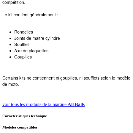
compétition.
Le kit contient généralement :
Rondelles
Joints de maitre cylindre
Soufflet
Axe de plaquettes
Goupilles
Certains kits ne contiennent ni goupilles, ni soufflets selon le modèle
de moto.
voir tous les produits de la marque
All Balls
Caractéristiques technique
Modèles compatibles