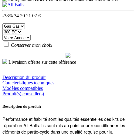
-38%
34.20
21.07 €
Conserver mon choix
Livraison offerte sur cette référence
Description du produit
Caractéristiques techniques
Modèles compatibles
Produit(s) conseillé(s)
Description du produit
Performance et fiabilité sont les qualités essentielles des kits de
réparation All Balls. Ils sont mis au point pour reconditionner les
éléments de partie-cycle dans une qualité requise pour la