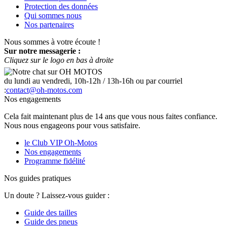
Protection des données
Qui sommes nous
Nos partenaires
Nous sommes à votre écoute !
Sur notre messagerie :
Cliquez sur le logo en bas à droite
du lundi au vendredi, 10h-12h / 13h-16h ou par courriel
:
contact@oh-motos.com
Nos engagements
Cela fait maintenant plus de 14 ans que vous nous faites confiance.
Nous nous engageons pour vous satisfaire.
le Club VIP Oh-Motos
Nos engagements
Programme fidélité
Nos guides pratiques
Un doute ? Laissez-vous guider :
Guide des tailles
Guide des pneus