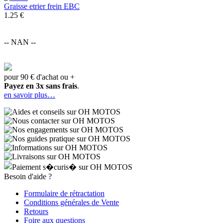
Graisse etrier frein EBC
1.25 €
-- NAN --
pour 90 € d'achat ou +
Payez en 3x sans frais
.
en savoir plus…
Besoin d'aide ?
Formulaire de rétractation
Conditions générales de Vente
Retours
Foire aux questions