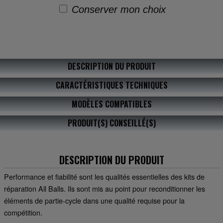
Conserver mon choix
DESCRIPTION DU PRODUIT
CARACTÉRISTIQUES TECHNIQUES
MODÈLES COMPATIBLES
PRODUIT(S) CONSEILLÉ(S)
DESCRIPTION DU PRODUIT
Performance et fiabilité sont les qualités essentielles des kits de
réparation All Balls. Ils sont mis au point pour reconditionner les
éléments de partie-cycle dans une qualité requise pour la
compétition.