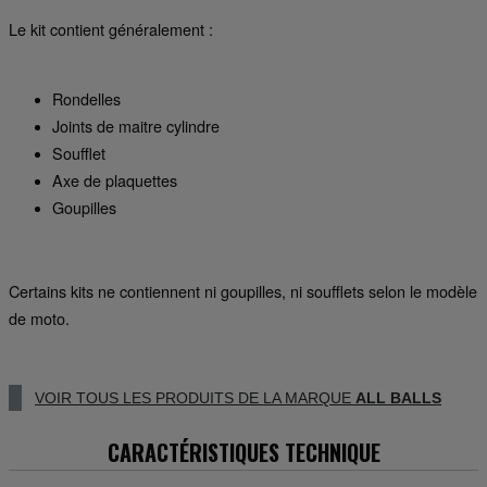
Le kit contient généralement :
Rondelles
Joints de maitre cylindre
Soufflet
Axe de plaquettes
Goupilles
Certains kits ne contiennent ni goupilles, ni soufflets selon le modèle
de moto.
VOIR TOUS LES PRODUITS DE LA MARQUE
ALL BALLS
CARACTÉRISTIQUES TECHNIQUE