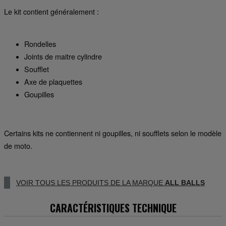
Le kit contient généralement :
Rondelles
Joints de maitre cylindre
Soufflet
Axe de plaquettes
Goupilles
Certains kits ne contiennent ni goupilles, ni soufflets selon le modèle
de moto.
VOIR TOUS LES PRODUITS DE LA MARQUE
ALL BALLS
CARACTÉRISTIQUES TECHNIQUE