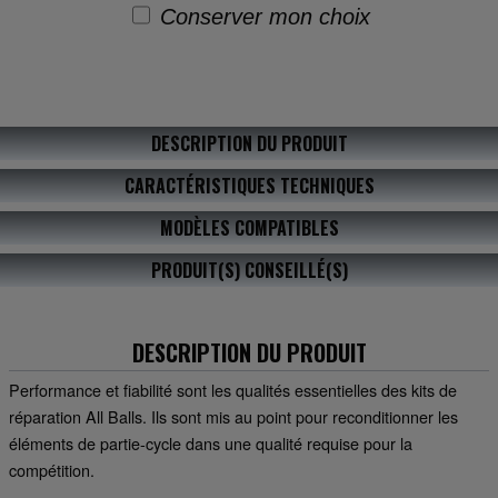
Conserver mon choix
DESCRIPTION DU PRODUIT
CARACTÉRISTIQUES TECHNIQUES
MODÈLES COMPATIBLES
PRODUIT(S) CONSEILLÉ(S)
DESCRIPTION DU PRODUIT
Performance et fiabilité sont les qualités essentielles des kits de
réparation All Balls. Ils sont mis au point pour reconditionner les
éléments de partie-cycle dans une qualité requise pour la
compétition.