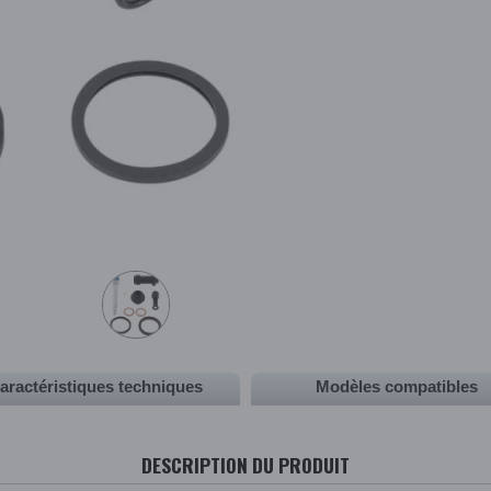
aractéristiques techniques
Modèles compatibles
DESCRIPTION DU PRODUIT